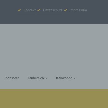
Kontakt
Datenschutz
Impressum
Sponsoren
Fanbereich
Taekwondo