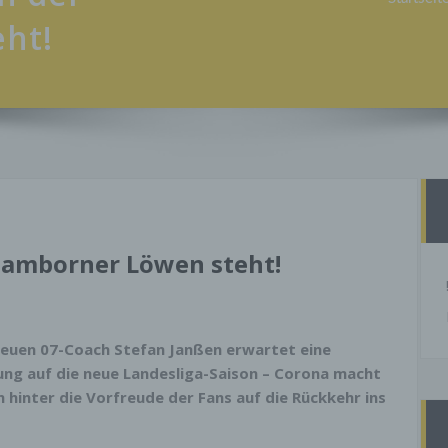
ht!
Hamborner Löwen steht!
euen 07-Coach Stefan Janßen erwartet eine
ung auf die neue Landesliga-Saison – Corona macht
n hinter die Vorfreude der Fans auf die Rückkehr ins