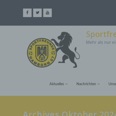
Sportf
Mehr als nur ei
Aktuelles
Nachrichten
Unse
Archives Oktober 202