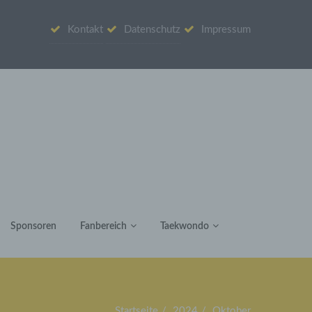
Kontakt
Datenschutz
Impressum
Sponsoren
Fanbereich
Taekwondo
Startseite
2024
Oktober