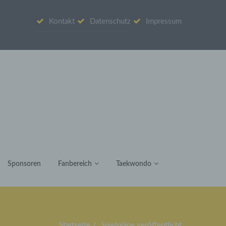
Kontakt
Datenschutz
Impressum
Sponsoren
Fanbereich
Taekwondo
Startseite
Spielpläne veröffentlicht