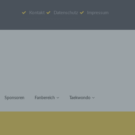
Kontakt
Datenschutz
Impressum
Sponsoren
Fanbereich
Taekwondo