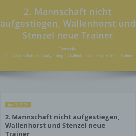
2. Mannschaft nicht
aufgestiegen, Wallenhorst und
Stenzel neue Trainer
Startseite
2. Mannschaft nicht aufgestiegen, Wallenhorst und Stenzel neue Trainer
Juni 7, 2023
2. Mannschaft nicht aufgestiegen,
Wallenhorst und Stenzel neue
Trainer