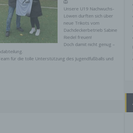
Unsere U19 Nachwuchs-
Löwen durften sich über
neue Trikots vom
Dachdeckerbetrieb Sabine
Riedel freuen!
Doch damit nicht genug –
ndabteilung.
Team für die tolle Unterstützung des Jugendfußballs und