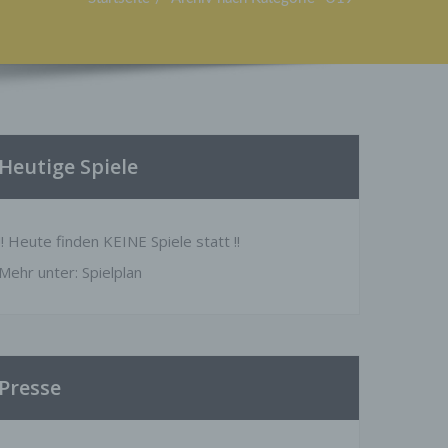
Heutige Spiele
!! Heute finden KEINE Spiele statt !!
Mehr unter:
Spielplan
Presse