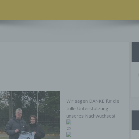
Wir sagen DANKE für die
tolle Unterstützung
unseres Nachwuchses!