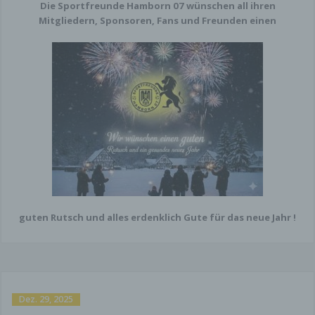
Die Sportfreunde Hamborn 07 wünschen all ihren
Mitgliedern, Sponsoren, Fans und Freunden einen
guten Rutsch und alles erdenklich Gute für das neue Jahr !
Dez. 29, 2025