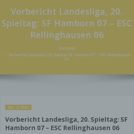
Vorbericht Landesliga, 20.
Spieltag: SF Hamborn 07 – ESC
Rellinghausen 06
Startseite
Vorbericht Landesliga, 20. Spieltag: SF Hamborn 07 – ESC Rellinghausen
06
Apr. 2, 2022
Vorbericht Landesliga, 20. Spieltag: SF
Hamborn 07 – ESC Rellinghausen 06