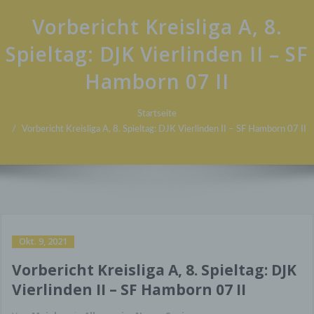
Vorbericht Kreisliga A, 8.
Spieltag: DJK Vierlinden II – SF
Hamborn 07 II
Startseite
Vorbericht Kreisliga A, 8. Spieltag: DJK Vierlinden II – SF Hamborn 07 II
Okt. 9, 2021
Vorbericht Kreisliga A, 8. Spieltag: DJK
Vierlinden II – SF Hamborn 07 II